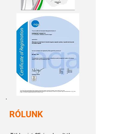
RÓLUNK