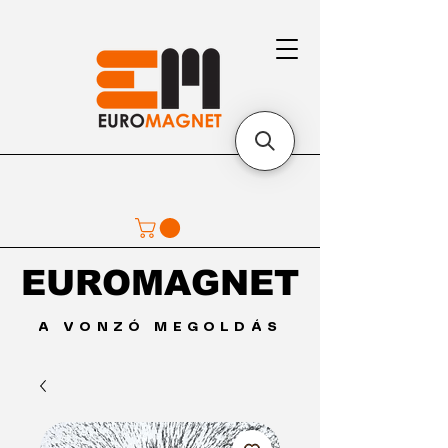
EUROMAGNET
EUROMAGNET
A VONZÓ MEGOLDÁS