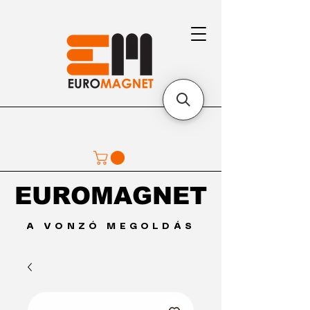
EUROMAGNET
EUROMAGNET
A VONZÓ MEGOLDÁS