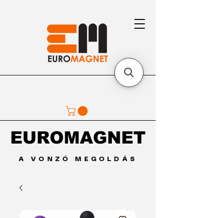
EUROMAGNET
EUROMAGNET
A VONZÓ MEGOLDÁS