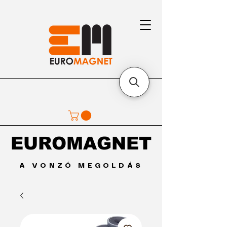
EUROMAGNET
EUROMAGNET
A VONZÓ MEGOLDÁS