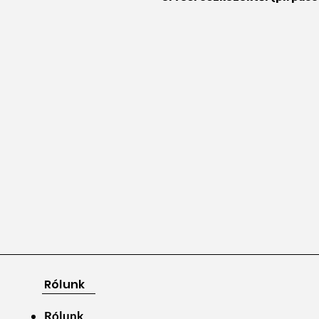
Rólunk
Rólunk