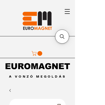
EUROMAGNET
EUROMAGNET
A VONZÓ MEGOLDÁS