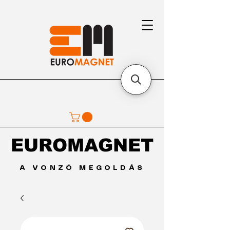
EUROMAGNET
EUROMAGNET
A VONZÓ MEGOLDÁS