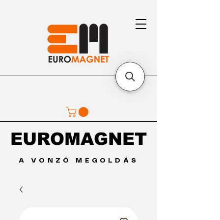
EUROMAGNET
EUROMAGNET
A VONZÓ MEGOLDÁS