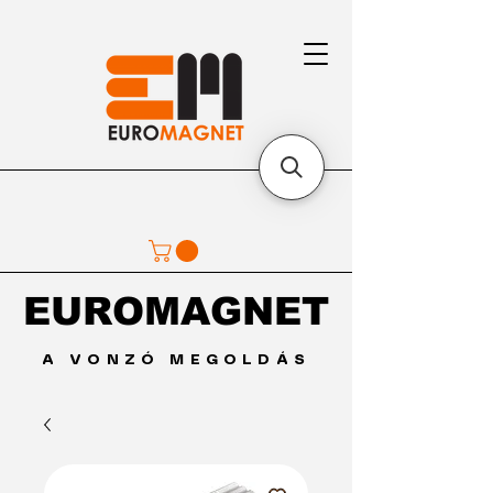
EUROMAGNET
EUROMAGNET
A VONZÓ MEGOLDÁS