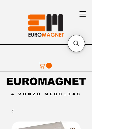
EUROMAGNET
EUROMAGNET
A VONZÓ MEGOLDÁS