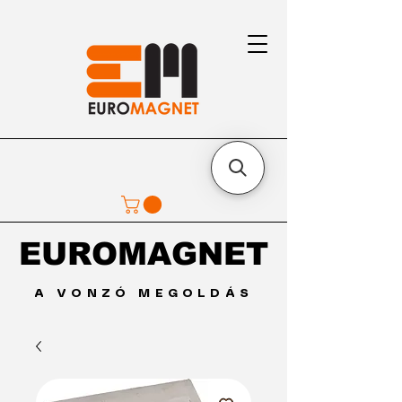
EUROMAGNET
EUROMAGNET
A VONZÓ MEGOLDÁS