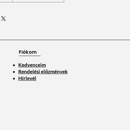
Fiókom
Kedvenceim
Rendelési előzmények
Hírlevél