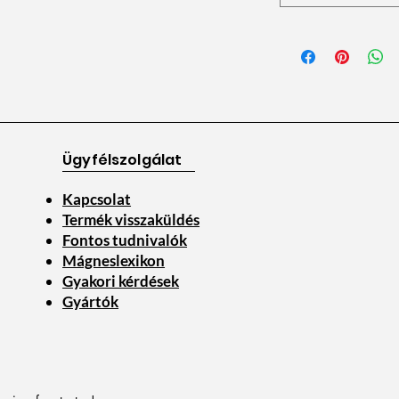
Ügyfélszolgálat
Kapcsolat
Termék visszaküldés
Fontos tudnivalók
Mágneslexikon
Gyakori kérdések
Gyártók