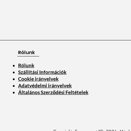
Rólunk
Rólunk
Szállítási Információk
Cookie irányelvek
Adatvédelmi irányelvek
Általános Szerződési Feltételek