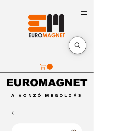
EUROMAGNET
EUROMAGNET
A VONZÓ MEGOLDÁS