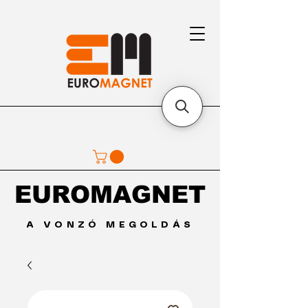
EUROMAGNET
EUROMAGNET
A VONZÓ MEGOLDÁS