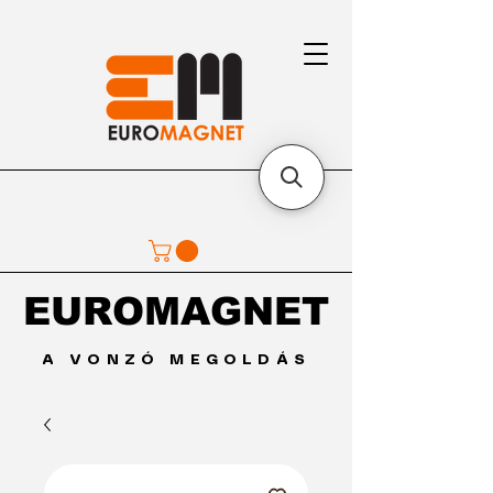
EUROMAGNET
EUROMAGNET
A VONZÓ MEGOLDÁS