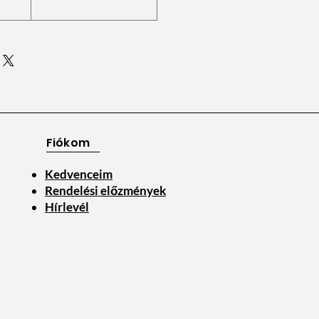
Fiókom
Kedvenceim
Rendelési előzmények
Hírlevél