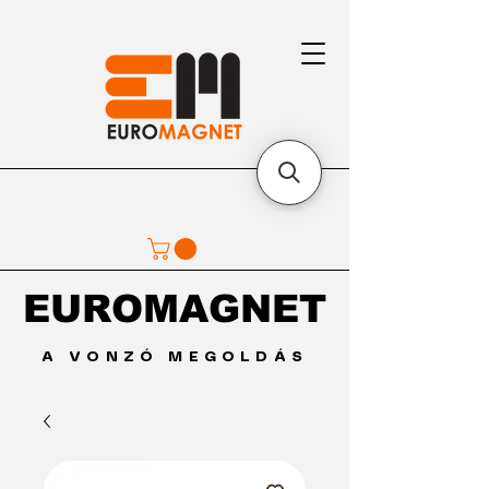
EUROMAGNET
EUROMAGNET
A VONZÓ MEGOLDÁS