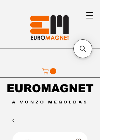
EUROMAGNET
EUROMAGNET
A VONZÓ MEGOLDÁS