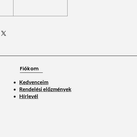
Fiókom
Kedvenceim
Rendelési előzmények
Hírlevél