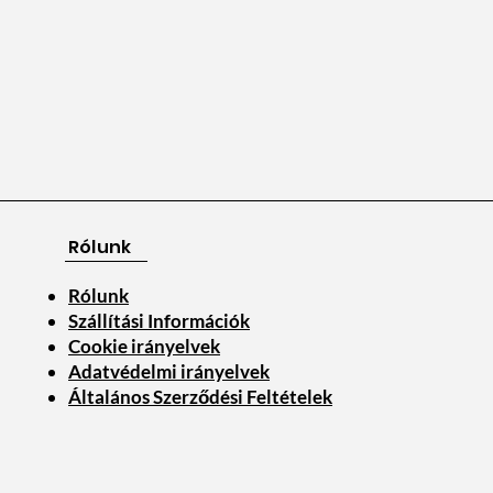
Rólunk
Rólunk
Szállítási Információk
Cookie irányelvek
Adatvédelmi irányelvek
Általános Szerződési Feltételek