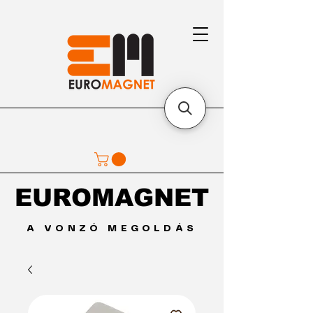
EUROMAGNET
EUROMAGNET
A VONZÓ MEGOLDÁS