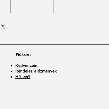
Fiókom
Kedvenceim
Rendelési előzmények
Hírlevél