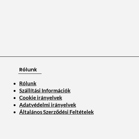
Rólunk
Rólunk
Szállítási Információk
Cookie irányelvek
Adatvédelmi irányelvek
Általános Szerződési Feltételek