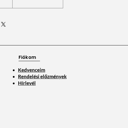
Fiókom
Kedvenceim
Rendelési előzmények
Hírlevél