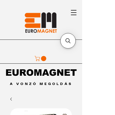
EUROMAGNET
EUROMAGNET
A VONZÓ MEGOLDÁS