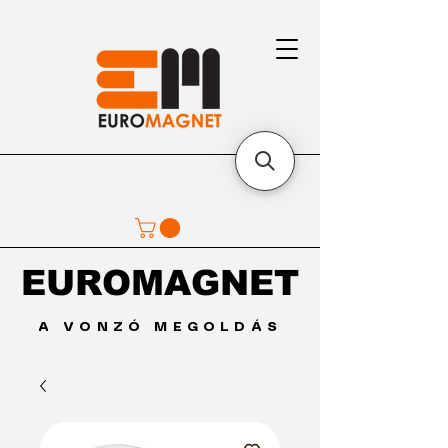
EUROMAGNET
EUROMAGNET
A VONZÓ MEGOLDÁS