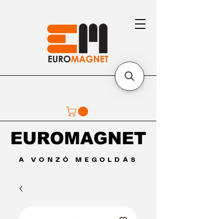
EUROMAGNET
EUROMAGNET
A VONZÓ MEGOLDÁS