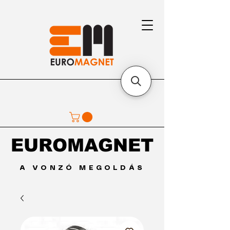
EUROMAGNET
EUROMAGNET
A VONZÓ MEGOLDÁS