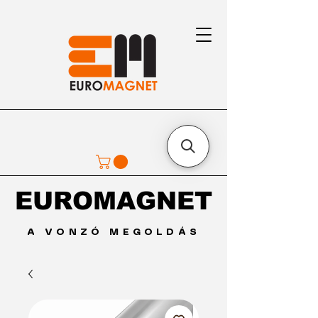
EUROMAGNET
EUROMAGNET
A VONZÓ MEGOLDÁS