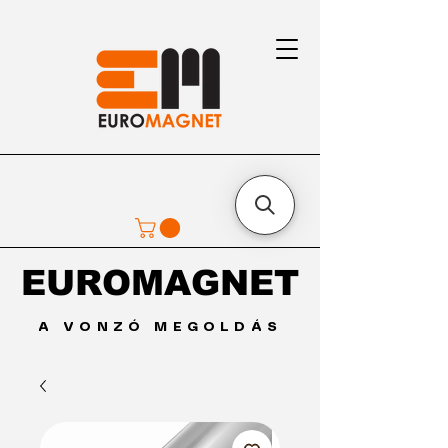
EUROMAGNET
EUROMAGNET
A VONZÓ MEGOLDÁS