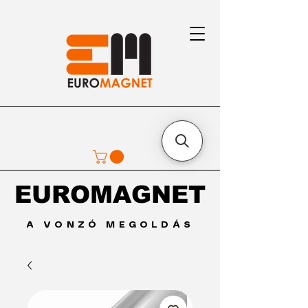
EUROMAGNET
EUROMAGNET
A VONZÓ MEGOLDÁS