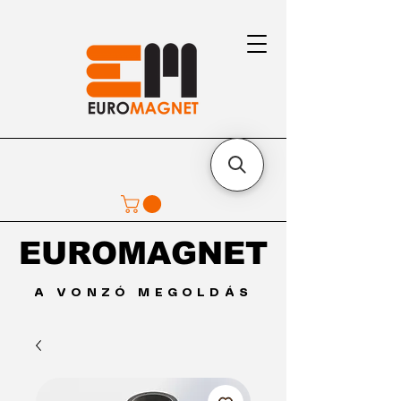
EUROMAGNET
EUROMAGNET
A VONZÓ MEGOLDÁS