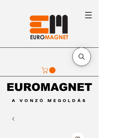
EUROMAGNET
EUROMAGNET
A VONZÓ MEGOLDÁS