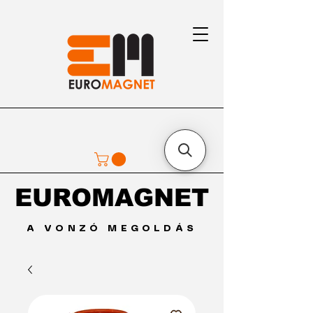
EUROMAGNET
EUROMAGNET
A VONZÓ MEGOLDÁS