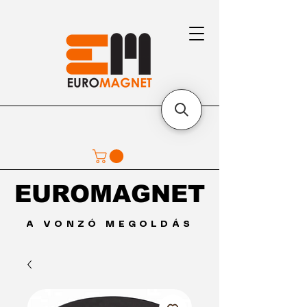
EUROMAGNET
EUROMAGNET
A VONZÓ MEGOLDÁS