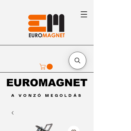
EUROMAGNET
EUROMAGNET
A VONZÓ MEGOLDÁS