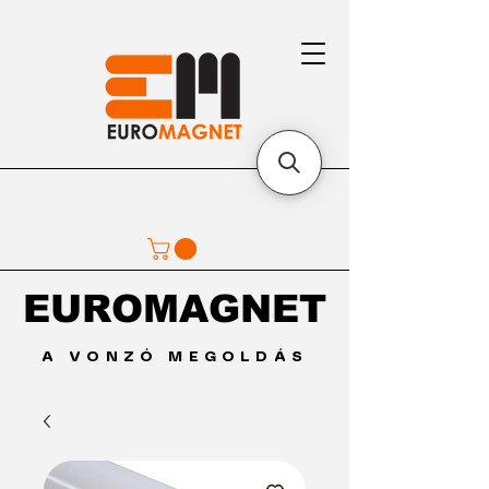
EUROMAGNET
EUROMAGNET
A VONZÓ MEGOLDÁS