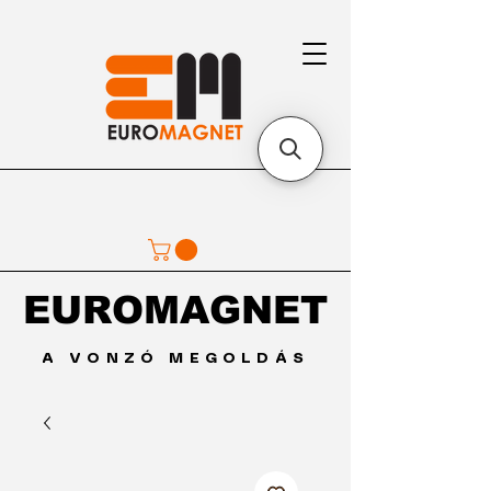
EUROMAGNET
EUROMAGNET
A VONZÓ MEGOLDÁS