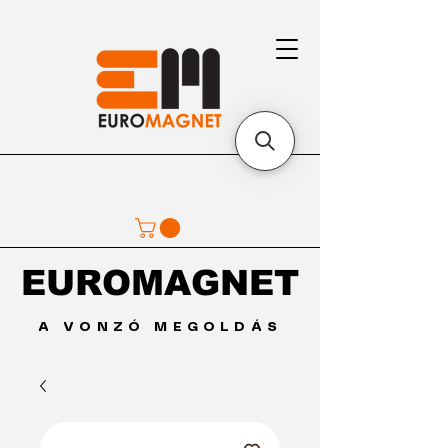
EUROMAGNET
EUROMAGNET
A VONZÓ MEGOLDÁS