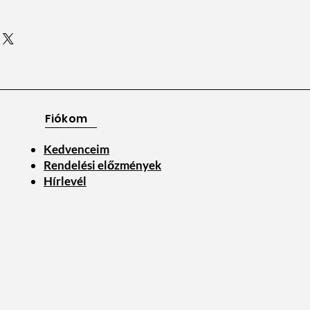
Fiókom
Kedvenceim
Rendelési előzmények
Hírlevél