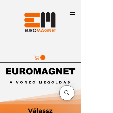
EUROMAGNET
EUROMAGNET
A VONZÓ MEGOLDÁS
Válassz