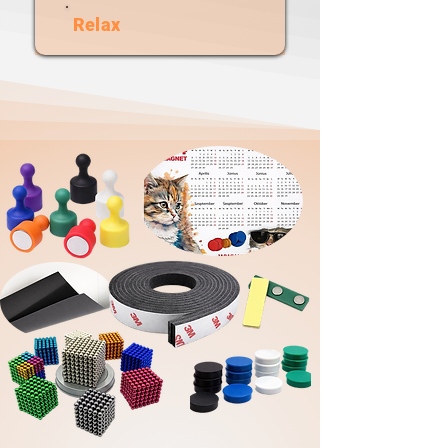
Relax