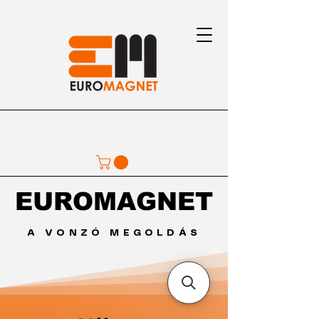
EUROMAGNET
EUROMAGNET
A VONZÓ MEGOLDÁS