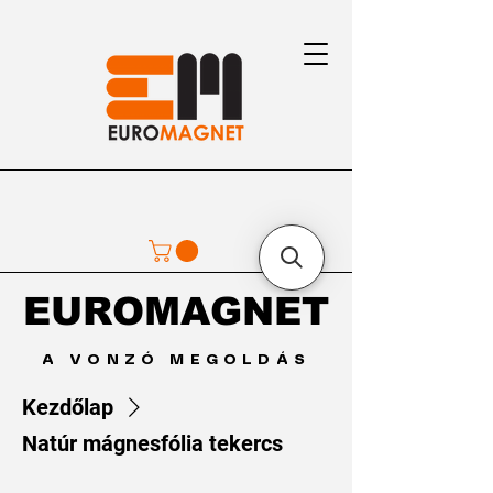
EUROMAGNET
EUROMAGNET
A VONZÓ MEGOLDÁS
Kezdőlap
Natúr mágnesfólia tekercs