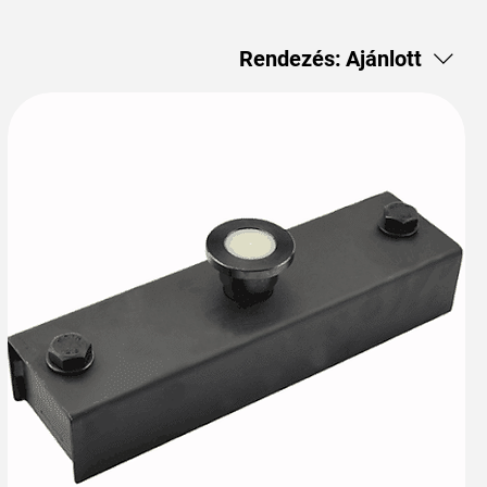
Rendezés:
Ajánlott