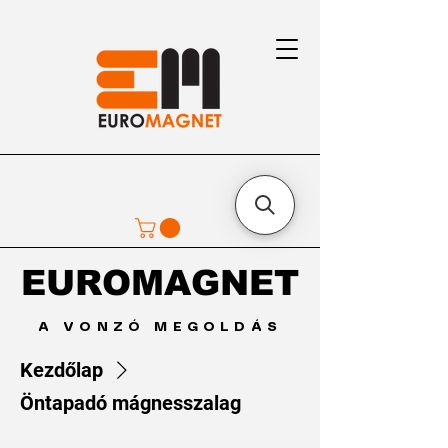
EUROMAGNET
EUROMAGNET
A VONZÓ MEGOLDÁS
Kezdőlap
Öntapadó mágnesszalag