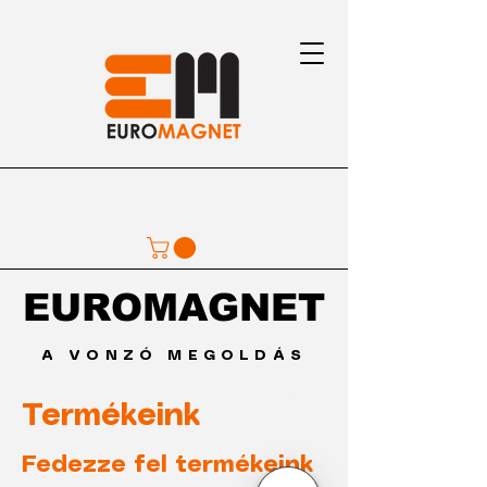
EUROMAGNET
EUROMAGNET
A VONZÓ MEGOLDÁS
Termékeink
Fedezze fel termékeink