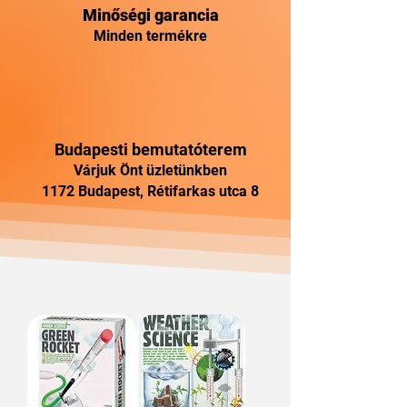
Minőségi garancia
Minden termékre
Budapesti bemutatóterem
Várjuk Önt üzletünkben
1172 Budapest, Rétifarkas utca 8