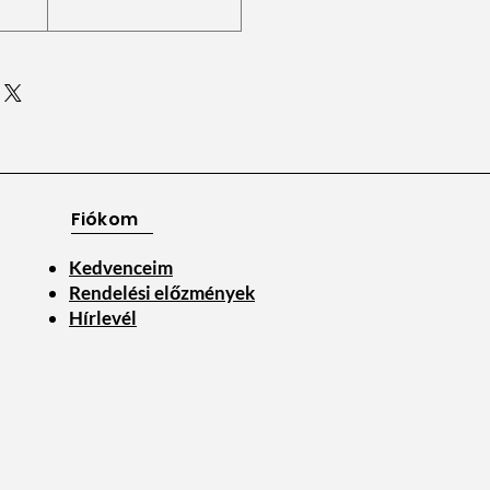
Fiókom
Kedvenceim
Rendelési előzmények
Hírlevél