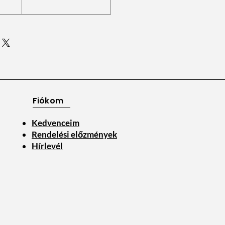
Fiókom
Kedvenceim
Rendelési előzmények
Hírlevél