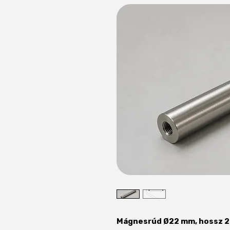
Mágnesrúd Ø22 mm, hossz 