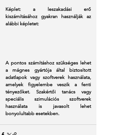
Képlet: a leszakadási erő 
kiszámításához gyakran használják az 
alábbi képletet:
A pontos számításhoz szükséges lehet 
a mágnes gyártója által biztosított 
adatlapok vagy szoftverek használata, 
amelyek figyelembe veszik a fenti 
tényezőket. Szakértői tanács vagy 
speciális szimulációs szoftverek 
használata is javasolt lehet 
bonyolultabb esetekben.