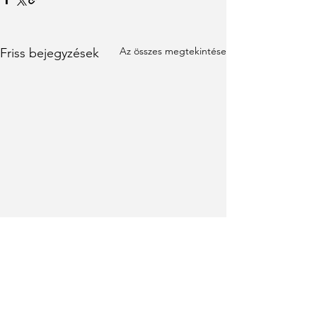
Az összes megtekintése
Friss bejegyzések
Hozzászólások